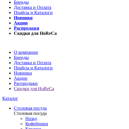
Бренды
Доставка и Оплата
Прайсы и Каталоги
Новинки
Акции
Распродажи
Скидки для HoReCa
О компании
Бренды
Доставка и Оплата
Прайсы и Каталоги
Новинки
Акции
Распродажи
Скидки для HoReCa
Каталог
Столовая посуда
Столовая посуда
Назад
Кофейники
Кружки