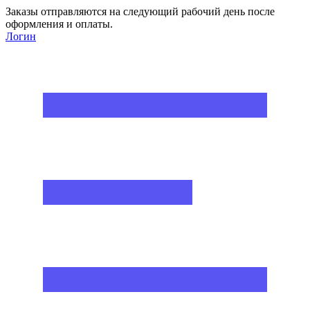
Заказы отправляются на следующий рабочий день после
оформления и оплаты.
Логин