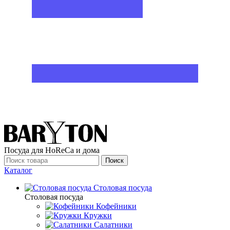
Посуда для HoReCa и дома
Поиск
Каталог
Столовая посуда
Столовая посуда
Кофейники
Кружки
Салатники