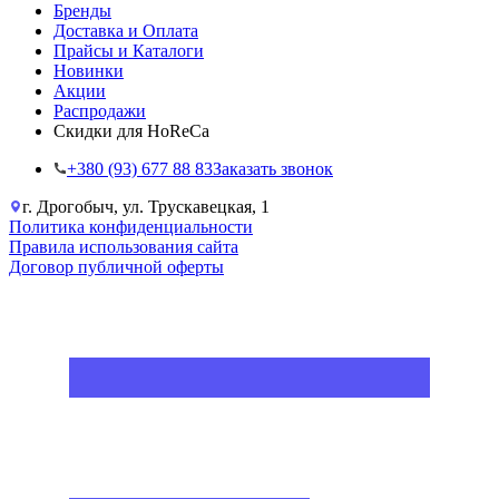
Бренды
Доставка и Оплата
Прайсы и Каталоги
Новинки
Акции
Распродажи
Скидки для HoReCa
+38‎0 (93) 677 88 83
Заказать звонок
г. Дрогобыч, ул. Трускавецкая, 1
Политика конфиденциальности
Правила использования сайта
Договор публичной оферты