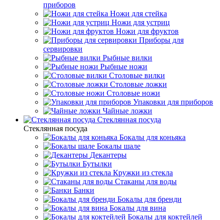
приборов
Ножи для стейка
Ножи для устриц
Ножи для фруктов
Приборы для
сервировки
Рыбные вилки
Рыбные ножи
Столовые вилки
Столовые ложки
Столовые ножи
Упаковки для приборов
Чайные ложки
Стеклянная посуда
Стеклянная посуда
Бокалы для коньяка
Бокалы шале
Декантеры
Бутылки
Кружки из стекла
Стаканы для воды
Банки
Бокалы для бренди
Бокалы для вина
Бокалы для коктейлей