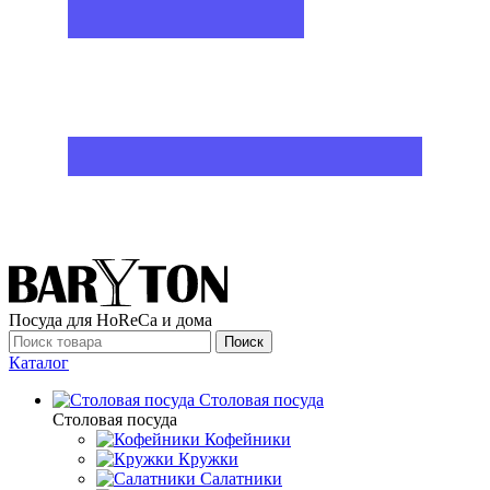
Посуда для HoReCa и дома
Поиск
Каталог
Столовая посуда
Столовая посуда
Кофейники
Кружки
Салатники