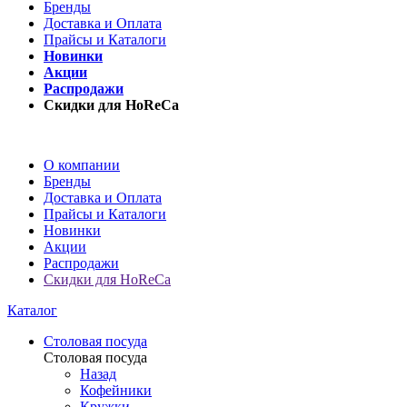
Бренды
Доставка и Оплата
Прайсы и Каталоги
Новинки
Акции
Распродажи
Скидки для HoReCa
О компании
Бренды
Доставка и Оплата
Прайсы и Каталоги
Новинки
Акции
Распродажи
Скидки для HoReCa
Каталог
Столовая посуда
Столовая посуда
Назад
Кофейники
Кружки