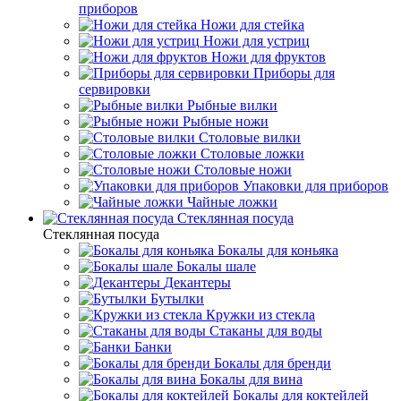
приборов
Ножи для стейка
Ножи для устриц
Ножи для фруктов
Приборы для
сервировки
Рыбные вилки
Рыбные ножи
Столовые вилки
Столовые ложки
Столовые ножи
Упаковки для приборов
Чайные ложки
Стеклянная посуда
Стеклянная посуда
Бокалы для коньяка
Бокалы шале
Декантеры
Бутылки
Кружки из стекла
Стаканы для воды
Банки
Бокалы для бренди
Бокалы для вина
Бокалы для коктейлей