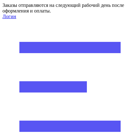
Заказы отправляются на следующий рабочий день после
оформления и оплаты.
Логин