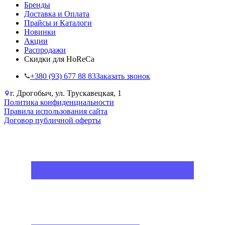
Бренды
Доставка и Оплата
Прайсы и Каталоги
Новинки
Акции
Распродажи
Скидки для HoReCa
+38‎0 (93) 677 88 83
Заказать звонок
г. Дрогобыч, ул. Трускавецкая, 1
Политика конфиденциальности
Правила использования сайта
Договор публичной оферты