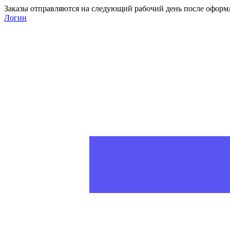
Заказы отправляются на следующий рабочий день после оформ
Логин