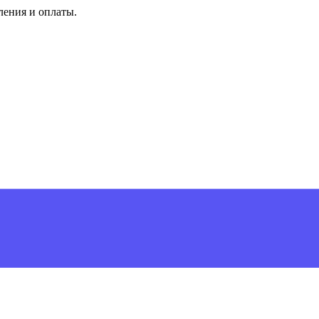
ления и оплаты.