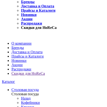
Бренды
Доставка и Оплата
Прайсы и Каталоги
Новинки
Акции
Распродажи
Скидки для HoReCa
О компании
Бренды
Доставка и Оплата
Прайсы и Каталоги
Новинки
Акции
Распродажи
Скидки для HoReCa
Каталог
Столовая посуда
Столовая посуда
Назад
Кофейники
Кружки