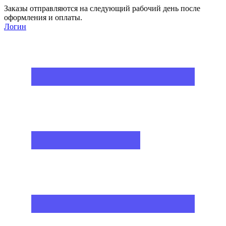
Заказы отправляются на следующий рабочий день после
оформления и оплаты.
Логин