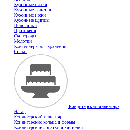
Кухонные вилки
Кухонные лопатки
Кухонные ножи
Кухонные щипцы
Половники
Противени
Сковороды
Молотки
Контейнеры для хранения
Совки
Кондитерский инвентарь
Назад
Кондитерский инвентарь
Кондитерские кольца и формы
Кондитерские лопатки и кисточки