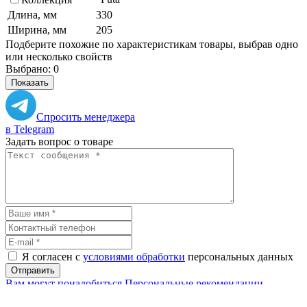
Длина, мм
330
Ширина, мм
205
Подберите похожие по характеристикам товары, выбрав одно
или несколько свойств
Выбрано:
0
Показать
Спросить менеджера
в Telegram
Задать вопрос о товаре
Я согласен с
условиями обработки
персональных данных
Отправить
Вам могут понадобиться
Персональные рекомендации