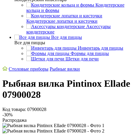
Кондитерские
кольца и формы
Кондитерские лопатки и кисточки
Аксессуары
кондитерские
Все для пиццы
Все для пиццы
Инвентарь для пиццы
Формы для пиццы
Щетки для печи
Cтоловые приборы
Рыбные вилки
Рыбная вилка Pintinox Ellade
07900028
Код товара: 07900028
-30%
Распродажа