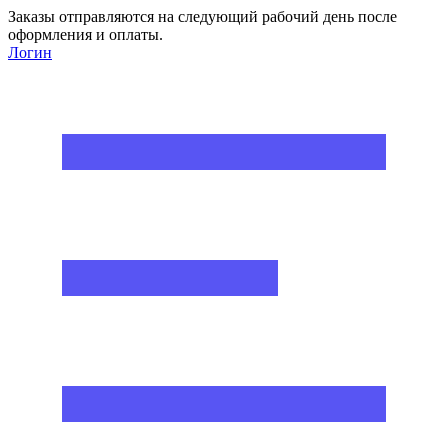
Заказы отправляются на следующий рабочий день после
оформления и оплаты.
Логин