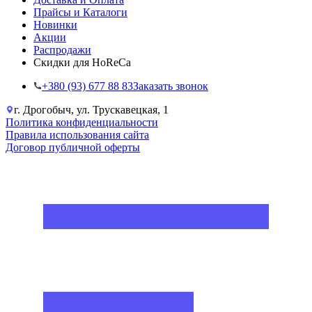
Прайсы и Каталоги
Новинки
Акции
Распродажи
Скидки для HoReCa
+38‎0 (93) 677 88 83
Заказать звонок
г. Дрогобыч, ул. Трускавецкая, 1
Политика конфиденциальности
Правила использования сайта
Договор публичной оферты