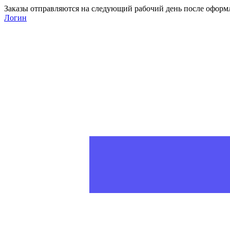
Заказы отправляются на следующий рабочий день после оформ
Логин