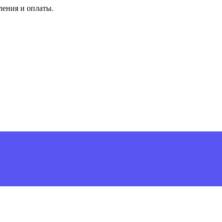
ления и оплаты.