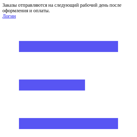
Заказы отправляются на следующий рабочий день после
оформления и оплаты.
Логин