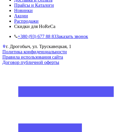
Прайсы и Каталоги
Новинки
Акции
Распродажи
Скидки для HoReCa
+38‎0 (93) 677 88 83
Заказать звонок
г. Дрогобыч, ул. Трускавецкая, 1
Политика конфиденциальности
Правила использования сайта
Договор публичной оферты