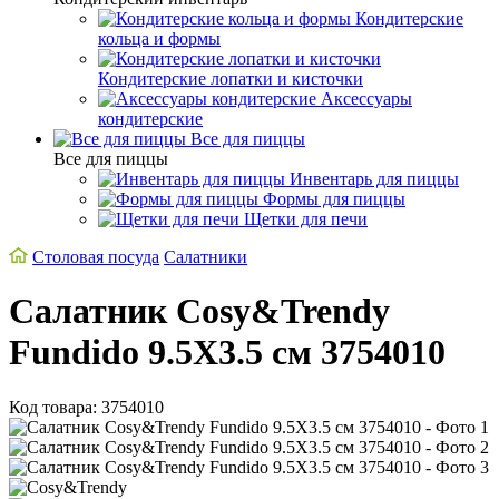
Кондитерские
кольца и формы
Кондитерские лопатки и кисточки
Аксессуары
кондитерские
Все для пиццы
Все для пиццы
Инвентарь для пиццы
Формы для пиццы
Щетки для печи
Столовая посуда
Салатники
Салатник Cosy&Trendy
Fundido 9.5Х3.5 см 3754010
Код товара: 3754010