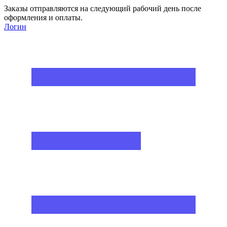
Заказы отправляются на следующий рабочий день после
оформления и оплаты.
Логин