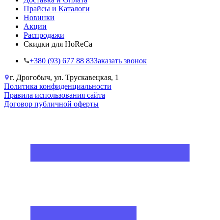
Прайсы и Каталоги
Новинки
Акции
Распродажи
Скидки для HoReCa
+38‎0 (93) 677 88 83
Заказать звонок
г. Дрогобыч, ул. Трускавецкая, 1
Политика конфиденциальности
Правила использования сайта
Договор публичной оферты