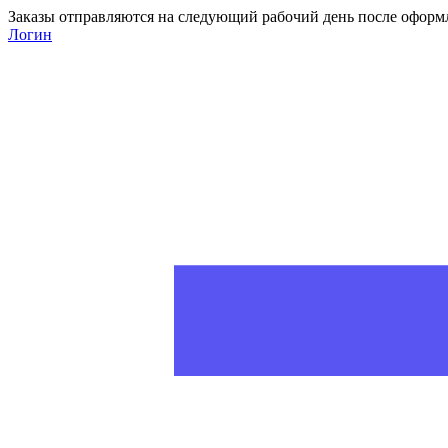
Заказы отправляются на следующий рабочий день после оформ
Логин