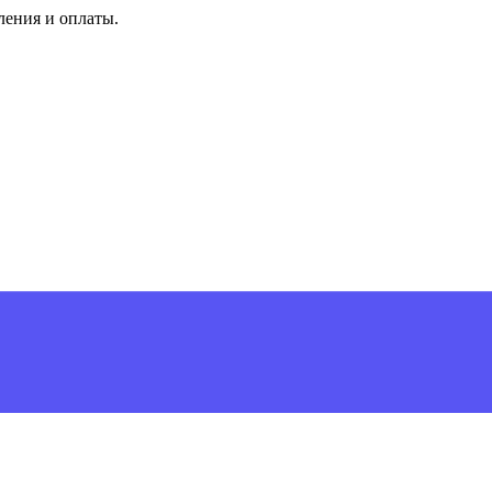
ления и оплаты.