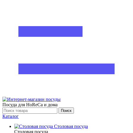
Посуда для HoReCa и дома
Поиск
Каталог
Столовая посуда
Столовая посуда