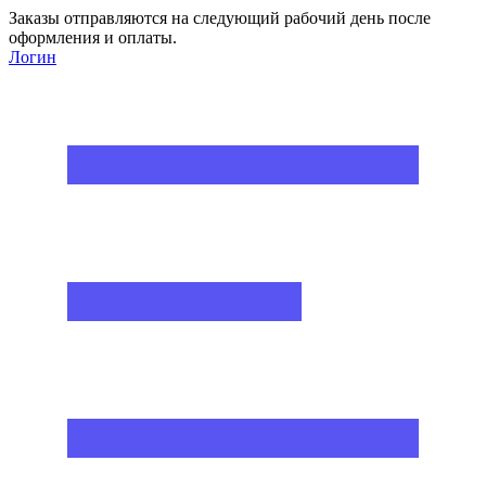
Заказы отправляются на следующий рабочий день после
оформления и оплаты.
Логин