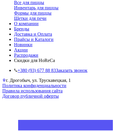
Все для пиццы
Инвентарь для пиццы
Формы для пиццы
Щетки для печи
О компании
Бренды
Доставка и Оплата
Прайсы и Каталоги
Новинки
Акции
Распродажи
Скидки для HoReCa
+38‎0 (93) 677 88 83
Заказать звонок
г. Дрогобыч, ул. Трускавецкая, 1
Политика конфиденциальности
Правила использования сайта
Договор публичной оферты