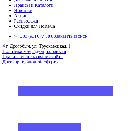
Прайсы и Каталоги
Новинки
Акции
Распродажи
Скидки для HoReCa
+38‎0 (93) 677 88 83
Заказать звонок
г. Дрогобыч, ул. Трускавецкая, 1
Политика конфиденциальности
Правила использования сайта
Договор публичной оферты