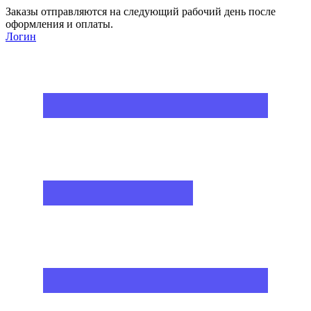
Заказы отправляются на следующий рабочий день после
оформления и оплаты.
Логин