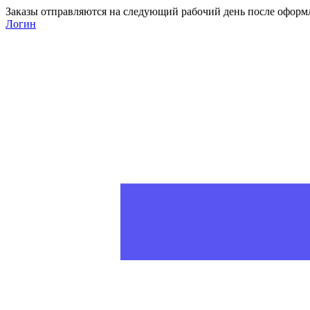
Заказы отправляются на следующий рабочий день после оформ
Логин