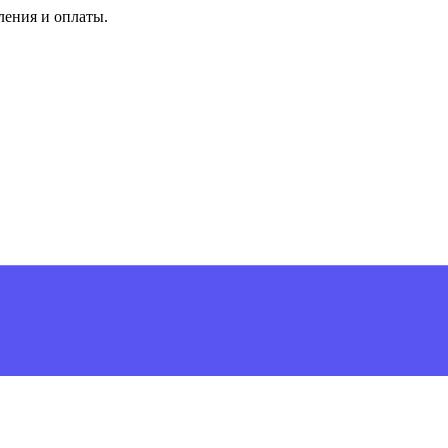
ления и оплаты.