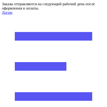
Заказы отправляются на следующий рабочий день после
оформления и оплаты.
Логин