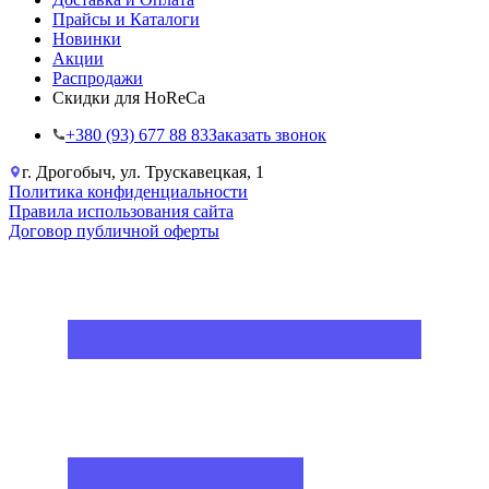
Прайсы и Каталоги
Новинки
Акции
Распродажи
Скидки для HoReCa
+38‎0 (93) 677 88 83
Заказать звонок
г. Дрогобыч, ул. Трускавецкая, 1
Политика конфиденциальности
Правила использования сайта
Договор публичной оферты