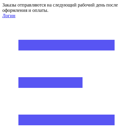
Заказы отправляются на следующий рабочий день после
оформления и оплаты.
Логин