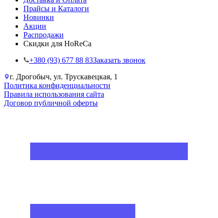
Прайсы и Каталоги
Новинки
Акции
Распродажи
Скидки для HoReCa
+38‎0 (93) 677 88 83
Заказать звонок
г. Дрогобыч, ул. Трускавецкая, 1
Политика конфиденциальности
Правила использования сайта
Договор публичной оферты