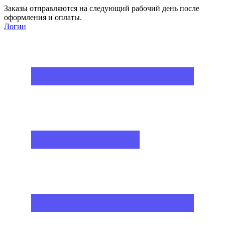
Заказы отправляются на следующий рабочий день после
оформления и оплаты.
Логин