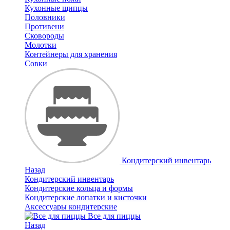
Кухонные щипцы
Половники
Противени
Сковороды
Молотки
Контейнеры для хранения
Совки
Кондитерский инвентарь
Назад
Кондитерский инвентарь
Кондитерские кольца и формы
Кондитерские лопатки и кисточки
Аксессуары кондитерские
Все для пиццы
Назад