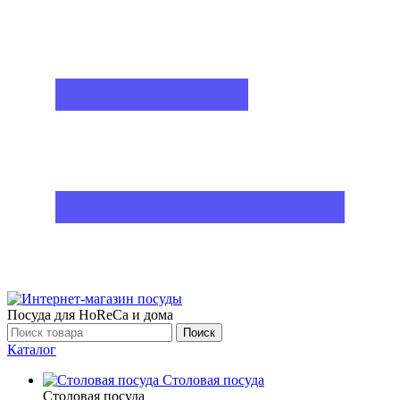
Посуда для HoReCa и дома
Поиск
Каталог
Столовая посуда
Столовая посуда