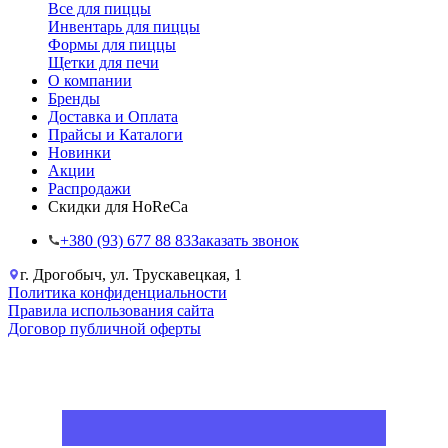
Все для пиццы
Инвентарь для пиццы
Формы для пиццы
Щетки для печи
О компании
Бренды
Доставка и Оплата
Прайсы и Каталоги
Новинки
Акции
Распродажи
Скидки для HoReCa
+38‎0 (93) 677 88 83
Заказать звонок
г. Дрогобыч, ул. Трускавецкая, 1
Политика конфиденциальности
Правила использования сайта
Договор публичной оферты