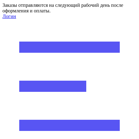
Заказы отправляются на следующий рабочий день после
оформления и оплаты.
Логин