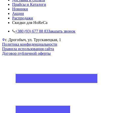
Прайсы и Каталоги
Новинки
Акции
Распродажи
Скидки для HoReCa
+38‎0 (93) 677 88 83
Заказать звонок
г. Дрогобыч, ул. Трускавецкая, 1
Политика конфиденциальности
Правила использования сайта
Договор публичной оферты