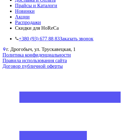
Прайсы и Каталоги
Новинки
Акции
Распродажи
Скидки для HoReCa
+38‎0 (93) 677 88 83
Заказать звонок
г. Дрогобыч, ул. Трускавецкая, 1
Политика конфиденциальности
Правила использования сайта
Договор публичной оферты