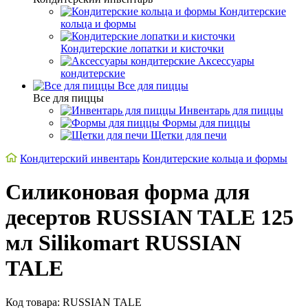
Кондитерские
кольца и формы
Кондитерские лопатки и кисточки
Аксессуары
кондитерские
Все для пиццы
Все для пиццы
Инвентарь для пиццы
Формы для пиццы
Щетки для печи
Кондитерский инвентарь
Кондитерские кольца и формы
Силиконовая форма для
десертов RUSSIAN TALE 125
мл Silikomart RUSSIAN
TALE
Код товара: RUSSIAN TALE