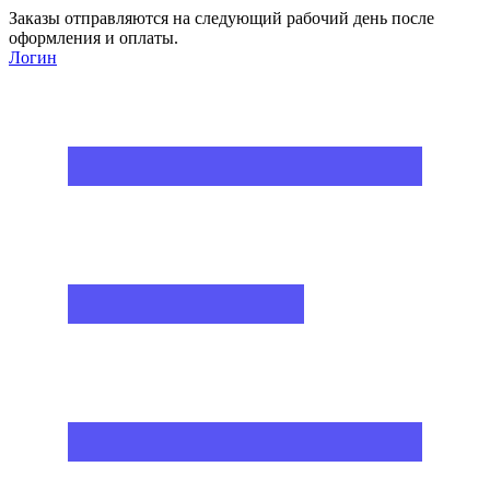
Заказы отправляются на следующий рабочий день после
оформления и оплаты.
Логин