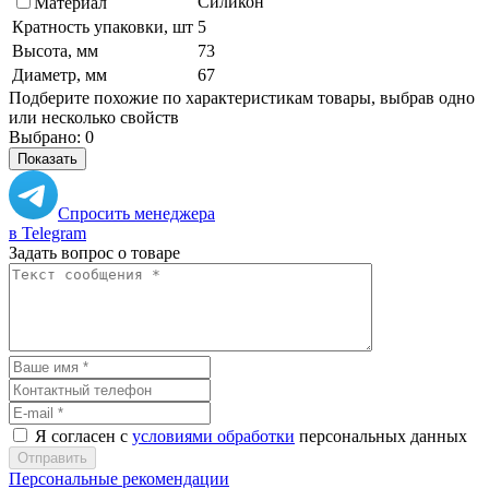
Силикон
Материал
Кратность упаковки, шт
5
Высота, мм
73
Диаметр, мм
67
Подберите похожие по характеристикам товары, выбрав одно
или несколько свойств
Выбрано:
0
Показать
Спросить менеджера
в Telegram
Задать вопрос о товаре
Я согласен с
условиями обработки
персональных данных
Отправить
Персональные рекомендации