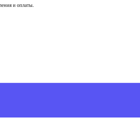
ления и оплаты.