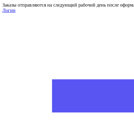
Заказы отправляются на следующий рабочий день после оформ
Логин