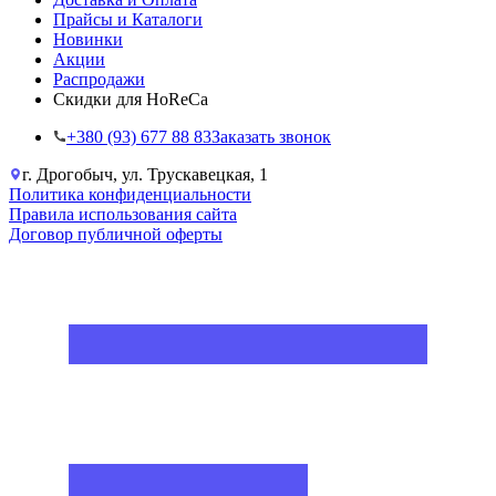
Прайсы и Каталоги
Новинки
Акции
Распродажи
Скидки для HoReCa
+38‎0 (93) 677 88 83
Заказать звонок
г. Дрогобыч, ул. Трускавецкая, 1
Политика конфиденциальности
Правила использования сайта
Договор публичной оферты