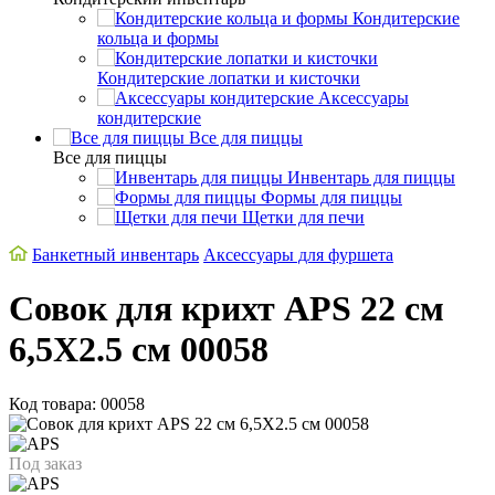
Кондитерские
кольца и формы
Кондитерские лопатки и кисточки
Аксессуары
кондитерские
Все для пиццы
Все для пиццы
Инвентарь для пиццы
Формы для пиццы
Щетки для печи
Банкетный инвентарь
Аксессуары для фуршета
Совок для крихт APS 22 см
6,5X2.5 см 00058
Код товара: 00058
Под заказ