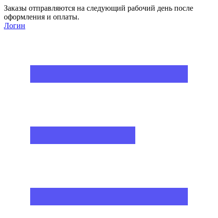
Заказы отправляются на следующий рабочий день после
оформления и оплаты.
Логин