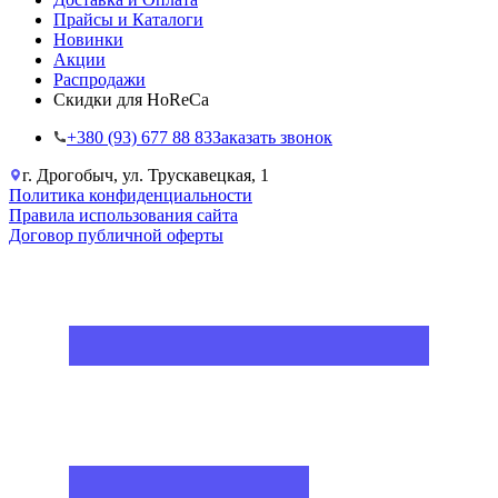
Прайсы и Каталоги
Новинки
Акции
Распродажи
Скидки для HoReCa
+38‎0 (93) 677 88 83
Заказать звонок
г. Дрогобыч, ул. Трускавецкая, 1
Политика конфиденциальности
Правила использования сайта
Договор публичной оферты