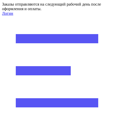
Заказы отправляются на следующий рабочий день после
оформления и оплаты.
Логин