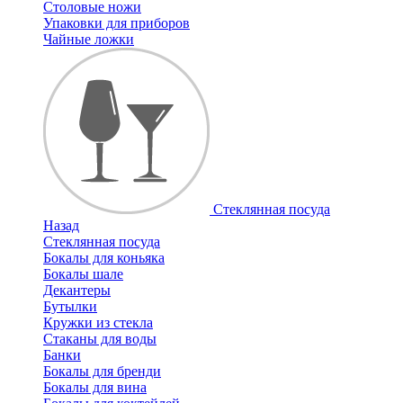
Столовые ножи
Упаковки для приборов
Чайные ложки
Стеклянная посуда
Назад
Стеклянная посуда
Бокалы для коньяка
Бокалы шале
Декантеры
Бутылки
Кружки из стекла
Стаканы для воды
Банки
Бокалы для бренди
Бокалы для вина