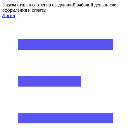
Заказы отправляются на следующий рабочий день после
оформления и оплаты.
Логин