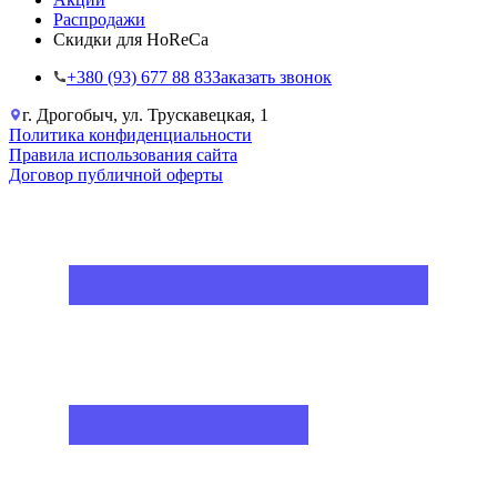
Распродажи
Скидки для HoReCa
+38‎0 (93) 677 88 83
Заказать звонок
г. Дрогобыч, ул. Трускавецкая, 1
Политика конфиденциальности
Правила использования сайта
Договор публичной оферты