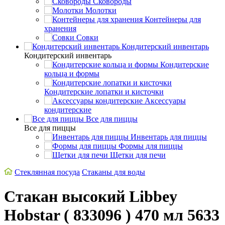
Сковороды
Молотки
Контейнеры для
хранения
Совки
Кондитерский инвентарь
Кондитерский инвентарь
Кондитерские
кольца и формы
Кондитерские лопатки и кисточки
Аксессуары
кондитерские
Все для пиццы
Все для пиццы
Инвентарь для пиццы
Формы для пиццы
Щетки для печи
Стеклянная посуда
Стаканы для воды
Стакан высокий Libbey
Hobstar ( 833096 ) 470 мл 5633