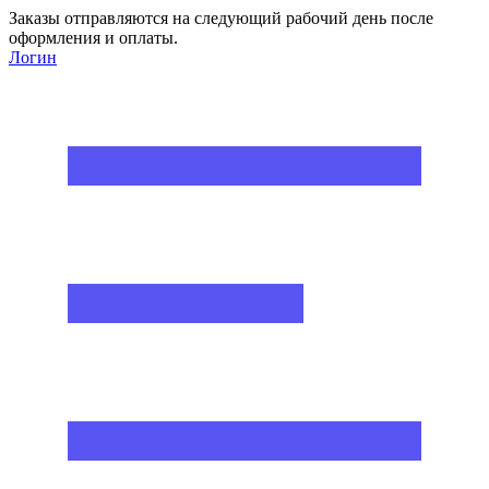
Заказы отправляются на следующий рабочий день после
оформления и оплаты.
Логин