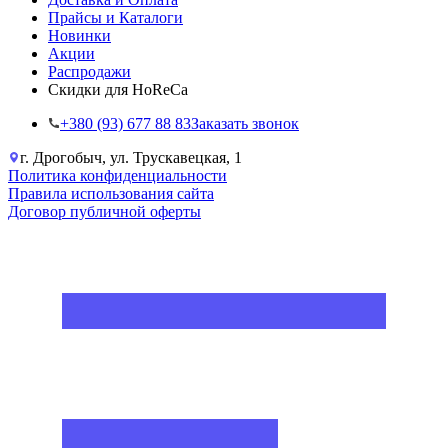
Прайсы и Каталоги
Новинки
Акции
Распродажи
Скидки для HoReCa
+38‎0 (93) 677 88 83
Заказать звонок
г. Дрогобыч, ул. Трускавецкая, 1
Политика конфиденциальности
Правила использования сайта
Договор публичной оферты