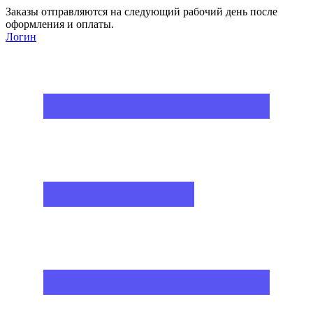
Заказы отправляются на следующий рабочий день после
оформления и оплаты.
Логин