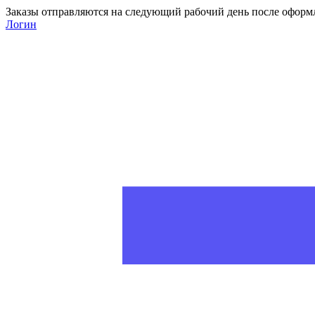
Заказы отправляются на следующий рабочий день после оформ
Логин