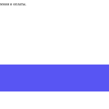
ления и оплаты.