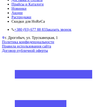
Прайсы и Каталоги
Новинки
Акции
Распродажи
Скидки для HoReCa
+38‎0 (93) 677 88 83
Заказать звонок
г. Дрогобыч, ул. Трускавецкая, 1
Политика конфиденциальности
Правила использования сайта
Договор публичной оферты