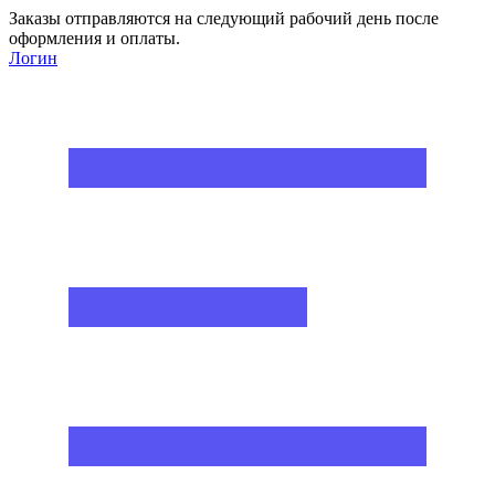
Заказы отправляются на следующий рабочий день после
оформления и оплаты.
Логин