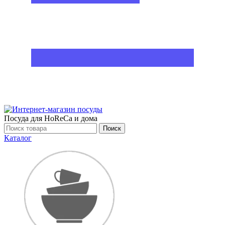
Посуда для HoReCa и дома
Поиск
Каталог