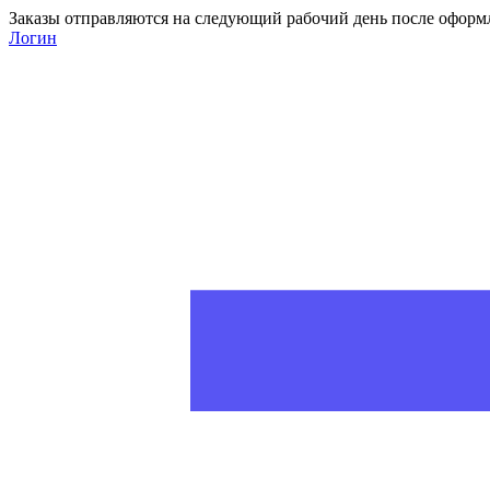
Заказы отправляются на следующий рабочий день после оформ
Логин