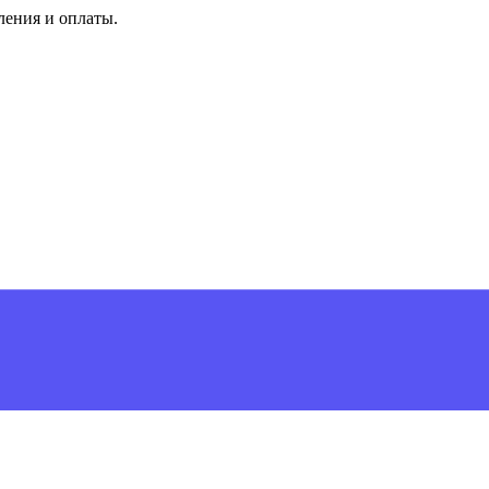
ления и оплаты.