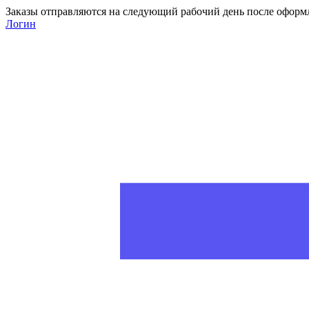
Заказы отправляются на следующий рабочий день после оформ
Логин