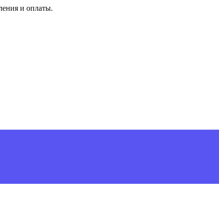
ления и оплаты.