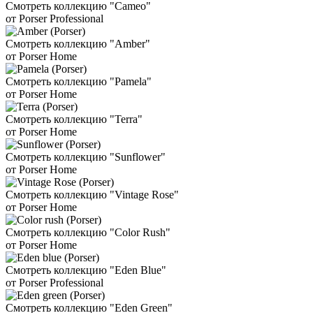
Смотреть коллекцию "Cameo"
от Porser Professional
Смотреть коллекцию "Amber"
от Porser Home
Смотреть коллекцию "Pamela"
от Porser Home
Смотреть коллекцию "Terra"
от Porser Home
Смотреть коллекцию "Sunflower"
от Porser Home
Смотреть коллекцию "Vintage Rose"
от Porser Home
Смотреть коллекцию "Color Rush"
от Porser Home
Смотреть коллекцию "Eden Blue"
от Porser Professional
Смотреть коллекцию "Eden Green"