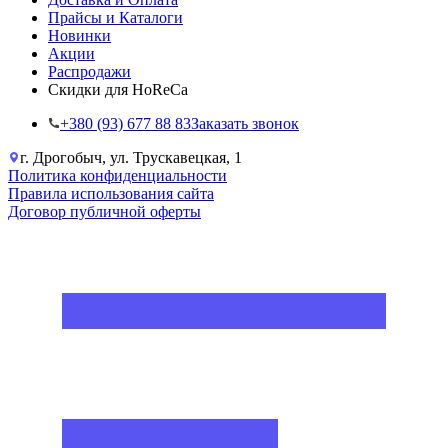
Прайсы и Каталоги
Новинки
Акции
Распродажи
Скидки для HoReCa
+38‎0 (93) 677 88 83
Заказать звонок
г. Дрогобыч, ул. Трускавецкая, 1
Политика конфиденциальности
Правила использования сайта
Договор публичной оферты