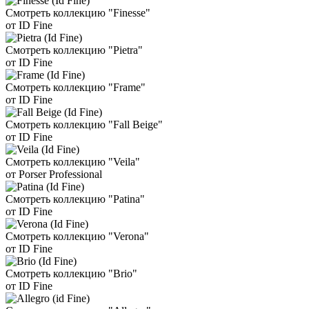
Смотреть коллекцию "Finesse"
от ID Fine
Смотреть коллекцию "Pietra"
от ID Fine
Смотреть коллекцию "Frame"
от ID Fine
Смотреть коллекцию "Fall Beige"
от ID Fine
Смотреть коллекцию "Veila"
от Porser Professional
Смотреть коллекцию "Patina"
от ID Fine
Смотреть коллекцию "Verona"
от ID Fine
Смотреть коллекцию "Brio"
от ID Fine