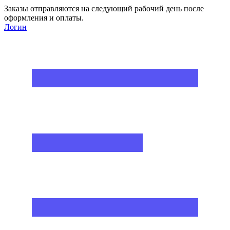
Заказы отправляются на следующий рабочий день после
оформления и оплаты.
Логин