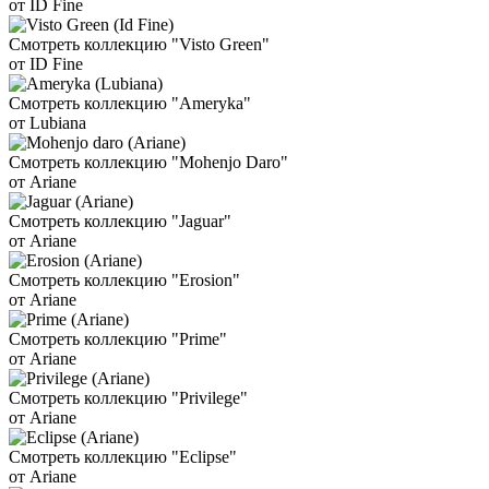
от ID Fine
Смотреть коллекцию "Visto Green"
от ID Fine
Смотреть коллекцию "Ameryka"
от Lubiana
Смотреть коллекцию "Mohenjo Daro"
от Ariane
Смотреть коллекцию "Jaguar"
от Ariane
Смотреть коллекцию "Erosion"
от Ariane
Смотреть коллекцию "Prime"
от Ariane
Смотреть коллекцию "Privilege"
от Ariane
Смотреть коллекцию "Eclipse"
от Ariane