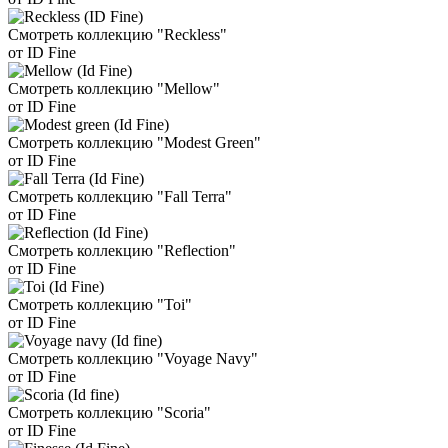
Смотреть коллекцию "Reckless"
от ID Fine
Смотреть коллекцию "Mellow"
от ID Fine
Смотреть коллекцию "Modest Green"
от ID Fine
Смотреть коллекцию "Fall Terra"
от ID Fine
Смотреть коллекцию "Reflection"
от ID Fine
Смотреть коллекцию "Toi"
от ID Fine
Смотреть коллекцию "Voyage Navy"
от ID Fine
Смотреть коллекцию "Scoria"
от ID Fine