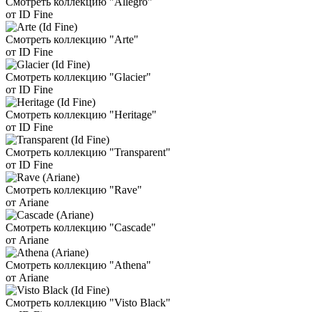
Смотреть коллекцию "Allegro"
от ID Fine
Смотреть коллекцию "Arte"
от ID Fine
Смотреть коллекцию "Glacier"
от ID Fine
Смотреть коллекцию "Heritage"
от ID Fine
Смотреть коллекцию "Transparent"
от ID Fine
Смотреть коллекцию "Rave"
от Ariane
Смотреть коллекцию "Cascade"
от Ariane
Смотреть коллекцию "Athena"
от Ariane
Смотреть коллекцию "Visto Black"