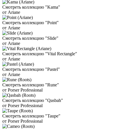
Смотреть коллекцию "Kama"
от Ariane
Смотреть коллекцию "Point"
от Ariane
Смотреть коллекцию "Slide"
от Ariane
Смотреть коллекцию "Vital Rectangle"
от Ariane
Смотреть коллекцию "Pastel"
от Ariane
Смотреть коллекцию "Rune"
от Porser Professional
Смотреть коллекцию "Qasbah"
от Porser Professional
Смотреть коллекцию "Taupe"
от Porser Professional