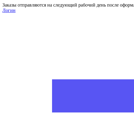
Заказы отправляются на следующий рабочий день после оформ
Логин