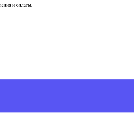
ления и оплаты.