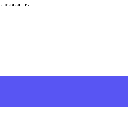
ления и оплаты.