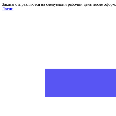
Заказы отправляются на следующий рабочий день после оформ
Логин