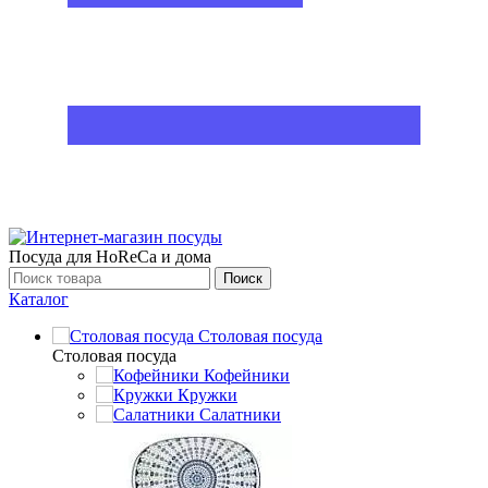
Посуда для HoReCa и дома
Поиск
Каталог
Столовая посуда
Столовая посуда
Кофейники
Кружки
Салатники