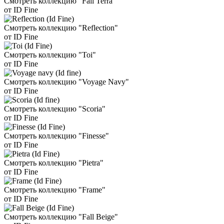
Смотреть коллекцию "Fall Terra"
от ID Fine
Смотреть коллекцию "Reflection"
от ID Fine
Смотреть коллекцию "Toi"
от ID Fine
Смотреть коллекцию "Voyage Navy"
от ID Fine
Смотреть коллекцию "Scoria"
от ID Fine
Смотреть коллекцию "Finesse"
от ID Fine
Смотреть коллекцию "Pietra"
от ID Fine
Смотреть коллекцию "Frame"
от ID Fine
Смотреть коллекцию "Fall Beige"