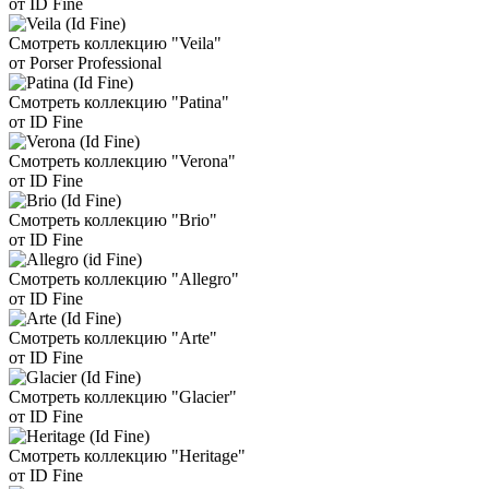
от ID Fine
Смотреть коллекцию "Veila"
от Porser Professional
Смотреть коллекцию "Patina"
от ID Fine
Смотреть коллекцию "Verona"
от ID Fine
Смотреть коллекцию "Brio"
от ID Fine
Смотреть коллекцию "Allegro"
от ID Fine
Смотреть коллекцию "Arte"
от ID Fine
Смотреть коллекцию "Glacier"
от ID Fine
Смотреть коллекцию "Heritage"
от ID Fine