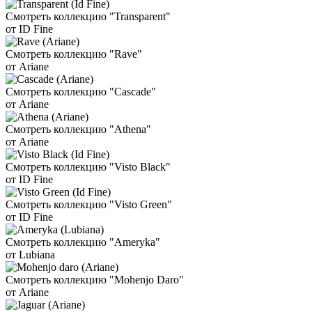
Смотреть коллекцию "Transparent"
от ID Fine
Смотреть коллекцию "Rave"
от Ariane
Смотреть коллекцию "Cascade"
от Ariane
Смотреть коллекцию "Athena"
от Ariane
Смотреть коллекцию "Visto Black"
от ID Fine
Смотреть коллекцию "Visto Green"
от ID Fine
Смотреть коллекцию "Ameryka"
от Lubiana
Смотреть коллекцию "Mohenjo Daro"
от Ariane