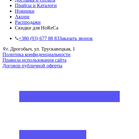
Прайсы и Каталоги
Новинки
Акции
Распродажи
Скидки для HoReCa
+38‎0 (93) 677 88 83
Заказать звонок
г. Дрогобыч, ул. Трускавецкая, 1
Политика конфиденциальности
Правила использования сайта
Договор публичной оферты