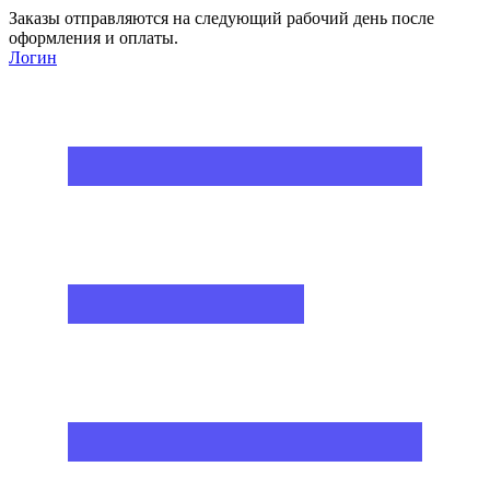
Заказы отправляются на следующий рабочий день после
оформления и оплаты.
Логин