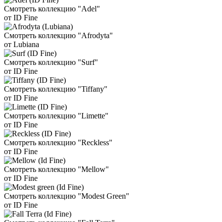
Смотреть коллекцию "Adel"
от ID Fine
Смотреть коллекцию "Afrodyta"
от Lubiana
Смотреть коллекцию "Surf"
от ID Fine
Смотреть коллекцию "Tiffany"
от ID Fine
Смотреть коллекцию "Limette"
от ID Fine
Смотреть коллекцию "Reckless"
от ID Fine
Смотреть коллекцию "Mellow"
от ID Fine
Смотреть коллекцию "Modest Green"
от ID Fine