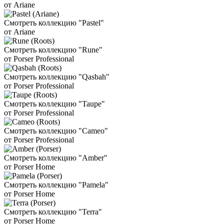
от Ariane
Смотреть коллекцию "Pastel"
от Ariane
Смотреть коллекцию "Rune"
от Porser Professional
Смотреть коллекцию "Qasbah"
от Porser Professional
Смотреть коллекцию "Taupe"
от Porser Professional
Смотреть коллекцию "Cameo"
от Porser Professional
Смотреть коллекцию "Amber"
от Porser Home
Смотреть коллекцию "Pamela"
от Porser Home
Смотреть коллекцию "Terra"
от Porser Home