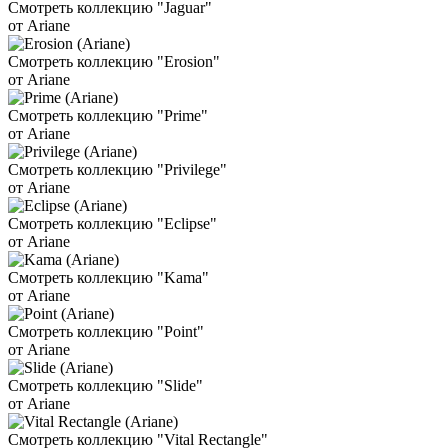
Смотреть коллекцию "Jaguar"
от Ariane
Смотреть коллекцию "Erosion"
от Ariane
Смотреть коллекцию "Prime"
от Ariane
Смотреть коллекцию "Privilege"
от Ariane
Смотреть коллекцию "Eclipse"
от Ariane
Смотреть коллекцию "Kama"
от Ariane
Смотреть коллекцию "Point"
от Ariane
Смотреть коллекцию "Slide"
от Ariane
Смотреть коллекцию "Vital Rectangle"