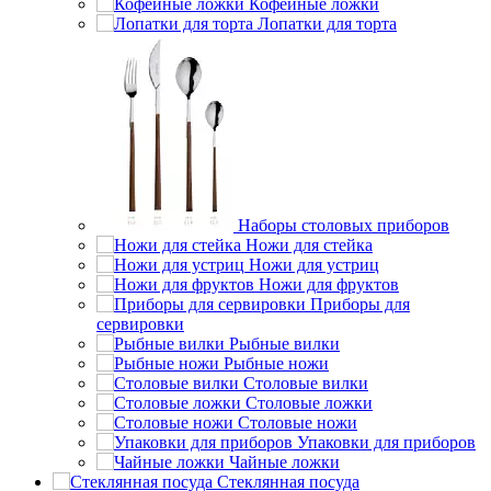
Кофейные ложки
Лопатки для торта
Наборы столовых приборов
Ножи для стейка
Ножи для устриц
Ножи для фруктов
Приборы для
сервировки
Рыбные вилки
Рыбные ножи
Столовые вилки
Столовые ложки
Столовые ножи
Упаковки для приборов
Чайные ложки
Стеклянная посуда