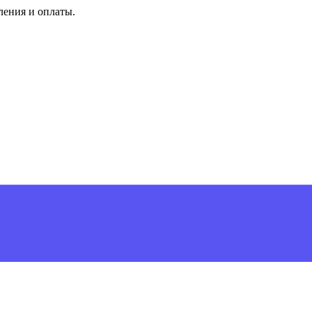
ления и оплаты.