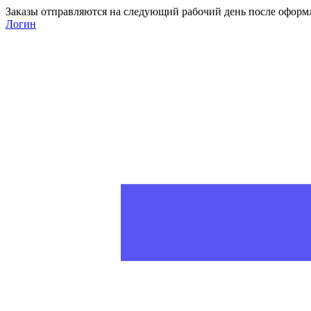
Заказы отправляются на следующий рабочий день после оформ
Логин