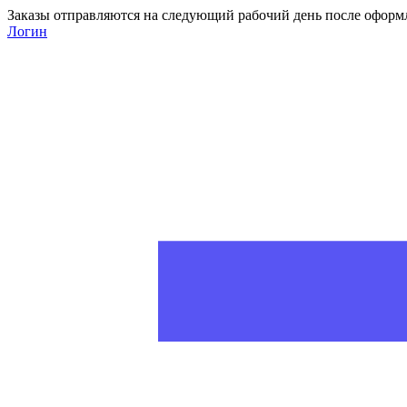
Заказы отправляются на следующий рабочий день после оформ
Логин