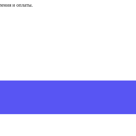
ления и оплаты.