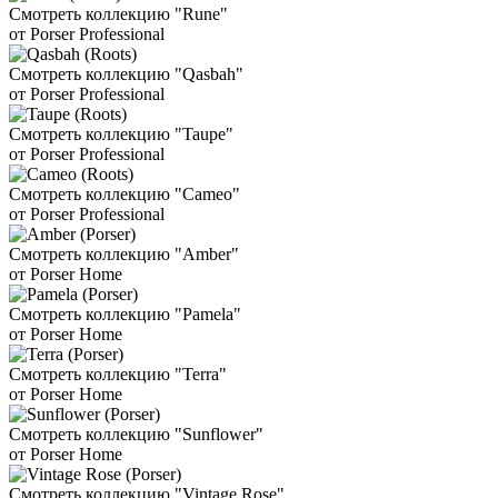
Смотреть коллекцию "Rune"
от Porser Professional
Смотреть коллекцию "Qasbah"
от Porser Professional
Смотреть коллекцию "Taupe"
от Porser Professional
Смотреть коллекцию "Cameo"
от Porser Professional
Смотреть коллекцию "Amber"
от Porser Home
Смотреть коллекцию "Pamela"
от Porser Home
Смотреть коллекцию "Terra"
от Porser Home
Смотреть коллекцию "Sunflower"
от Porser Home
Смотреть коллекцию "Vintage Rose"