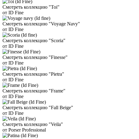
Смотреть коллекцию "Toi"
от ID Fine
Смотреть коллекцию "Voyage Navy"
от ID Fine
Смотреть коллекцию "Scoria"
от ID Fine
Смотреть коллекцию "Finesse"
от ID Fine
Смотреть коллекцию "Pietra"
от ID Fine
Смотреть коллекцию "Frame"
от ID Fine
Смотреть коллекцию "Fall Beige"
от ID Fine
Смотреть коллекцию "Veila"
от Porser Professional