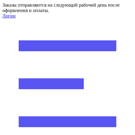
Заказы отправляются на следующий рабочий день после
оформления и оплаты.
Логин