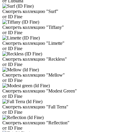
от Lubiana
Смотреть коллекцию "Surf"
от ID Fine
Смотреть коллекцию "Tiffany"
от ID Fine
Смотреть коллекцию "Limette"
от ID Fine
Смотреть коллекцию "Reckless"
от ID Fine
Смотреть коллекцию "Mellow"
от ID Fine
Смотреть коллекцию "Modest Green"
от ID Fine
Смотреть коллекцию "Fall Terra"
от ID Fine
Смотреть коллекцию "Reflection"
от ID Fine