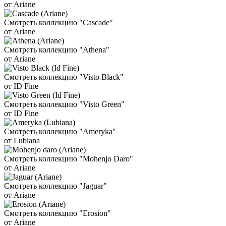
от Ariane
Смотреть коллекцию "Cascade"
от Ariane
Смотреть коллекцию "Athena"
от Ariane
Смотреть коллекцию "Visto Black"
от ID Fine
Смотреть коллекцию "Visto Green"
от ID Fine
Смотреть коллекцию "Ameryka"
от Lubiana
Смотреть коллекцию "Mohenjo Daro"
от Ariane
Смотреть коллекцию "Jaguar"
от Ariane
Смотреть коллекцию "Erosion"
от Ariane