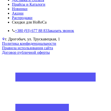
Прайсы и Каталоги
Новинки
Акции
Распродажи
Скидки для HoReCa
+38‎0 (93) 677 88 83
Заказать звонок
г. Дрогобыч, ул. Трускавецкая, 1
Политика конфиденциальности
Правила использования сайта
Договор публичной оферты