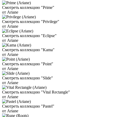
Смотреть коллекцию "Prime"
от Ariane
Смотреть коллекцию "Privilege"
от Ariane
Смотреть коллекцию "Eclipse"
от Ariane
Смотреть коллекцию "Kama"
от Ariane
Смотреть коллекцию "Point"
от Ariane
Смотреть коллекцию "Slide"
от Ariane
Смотреть коллекцию "Vital Rectangle"
от Ariane
Смотреть коллекцию "Pastel"
от Ariane