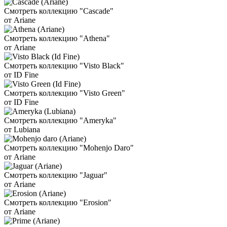
Смотреть коллекцию "Cascade"
от Ariane
Смотреть коллекцию "Athena"
от Ariane
Смотреть коллекцию "Visto Black"
от ID Fine
Смотреть коллекцию "Visto Green"
от ID Fine
Смотреть коллекцию "Ameryka"
от Lubiana
Смотреть коллекцию "Mohenjo Daro"
от Ariane
Смотреть коллекцию "Jaguar"
от Ariane
Смотреть коллекцию "Erosion"
от Ariane