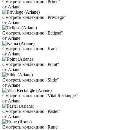
Смотреть коллекцию "Prime"
от Ariane
Смотреть коллекцию "Privilege"
от Ariane
Смотреть коллекцию "Eclipse"
от Ariane
Смотреть коллекцию "Kama"
от Ariane
Смотреть коллекцию "Point"
от Ariane
Смотреть коллекцию "Slide"
от Ariane
Смотреть коллекцию "Vital Rectangle"
от Ariane
Смотреть коллекцию "Pastel"
от Ariane
Смотреть коллекцию "Rune"