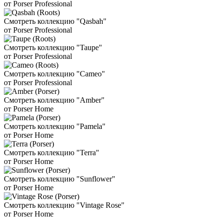
от Porser Professional
Смотреть коллекцию "Qasbah"
от Porser Professional
Смотреть коллекцию "Taupe"
от Porser Professional
Смотреть коллекцию "Cameo"
от Porser Professional
Смотреть коллекцию "Amber"
от Porser Home
Смотреть коллекцию "Pamela"
от Porser Home
Смотреть коллекцию "Terra"
от Porser Home
Смотреть коллекцию "Sunflower"
от Porser Home
Смотреть коллекцию "Vintage Rose"
от Porser Home