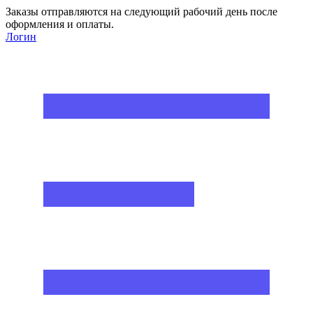
Заказы отправляются на следующий рабочий день после
оформления и оплаты.
Логин