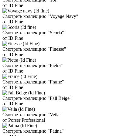
от ID Fine
Смотреть коллекцию "Voyage Navy"
от ID Fine
Смотреть коллекцию "Scoria"
от ID Fine
Смотреть коллекцию "Finesse"
от ID Fine
Смотреть коллекцию "Pietra"
от ID Fine
Смотреть коллекцию "Frame"
от ID Fine
Смотреть коллекцию "Fall Beige"
от ID Fine
Смотреть коллекцию "Veila"
от Porser Professional
Смотреть коллекцию "Patina"