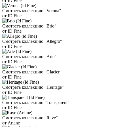
от ID Fine
Смотреть коллекцию "Verona"
от ID Fine
Смотреть коллекцию "Brio"
от ID Fine
Смотреть коллекцию "Allegro"
от ID Fine
Смотреть коллекцию "Arte"
от ID Fine
Смотреть коллекцию "Glacier"
от ID Fine
Смотреть коллекцию "Heritage"
от ID Fine
Смотреть коллекцию "Transparent"
от ID Fine
Смотреть коллекцию "Rave"
от Ariane