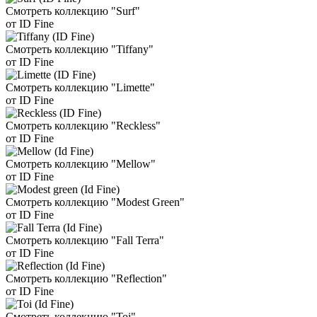
Смотреть коллекцию "Surf"
от ID Fine
Смотреть коллекцию "Tiffany"
от ID Fine
Смотреть коллекцию "Limette"
от ID Fine
Смотреть коллекцию "Reckless"
от ID Fine
Смотреть коллекцию "Mellow"
от ID Fine
Смотреть коллекцию "Modest Green"
от ID Fine
Смотреть коллекцию "Fall Terra"
от ID Fine
Смотреть коллекцию "Reflection"
от ID Fine
Смотреть коллекцию "Toi"