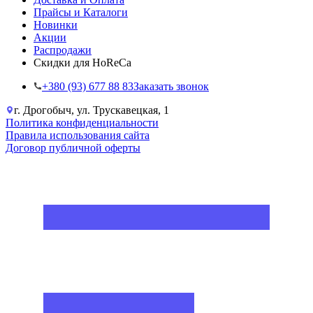
Прайсы и Каталоги
Новинки
Акции
Распродажи
Скидки для HoReCa
+38‎0 (93) 677 88 83
Заказать звонок
г. Дрогобыч, ул. Трускавецкая, 1
Политика конфиденциальности
Правила использования сайта
Договор публичной оферты