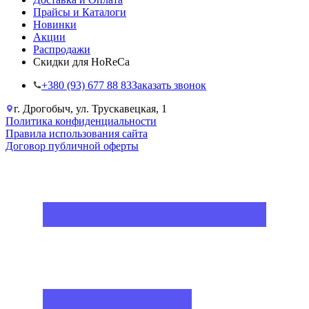
Прайсы и Каталоги
Новинки
Акции
Распродажи
Скидки для HoReCa
+38‎0 (93) 677 88 83
Заказать звонок
г. Дрогобыч, ул. Трускавецкая, 1
Политика конфиденциальности
Правила использования сайта
Договор публичной оферты