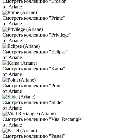
Смотреть коллекцию "Erosion"
от Ariane
Смотреть коллекцию "Prime"
от Ariane
Смотреть коллекцию "Privilege"
от Ariane
Смотреть коллекцию "Eclipse"
от Ariane
Смотреть коллекцию "Kama"
от Ariane
Смотреть коллекцию "Point"
от Ariane
Смотреть коллекцию "Slide"
от Ariane
Смотреть коллекцию "Vital Rectangle"
от Ariane
Смотреть коллекцию "Pastel"