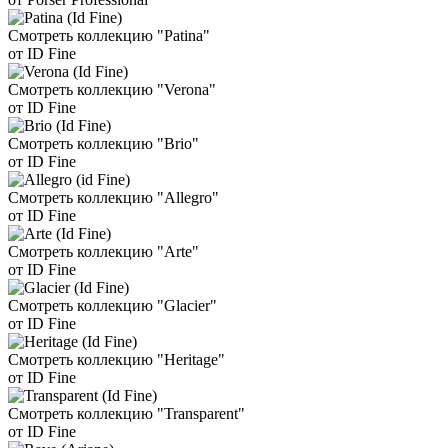
Смотреть коллекцию "Patina"
от ID Fine
Смотреть коллекцию "Verona"
от ID Fine
Смотреть коллекцию "Brio"
от ID Fine
Смотреть коллекцию "Allegro"
от ID Fine
Смотреть коллекцию "Arte"
от ID Fine
Смотреть коллекцию "Glacier"
от ID Fine
Смотреть коллекцию "Heritage"
от ID Fine
Смотреть коллекцию "Transparent"
от ID Fine