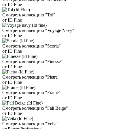
от ID Fine
Смотреть коллекцию "Toi"
от ID Fine
Смотреть коллекцию "Voyage Navy"
от ID Fine
Смотреть коллекцию "Scoria"
от ID Fine
Смотреть коллекцию "Finesse"
от ID Fine
Смотреть коллекцию "Pietra"
от ID Fine
Смотреть коллекцию "Frame"
от ID Fine
Смотреть коллекцию "Fall Beige"
от ID Fine
Смотреть коллекцию "Veila"
от Porser Professional