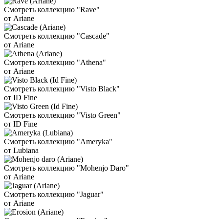
Смотреть коллекцию "Rave"
от Ariane
Смотреть коллекцию "Cascade"
от Ariane
Смотреть коллекцию "Athena"
от Ariane
Смотреть коллекцию "Visto Black"
от ID Fine
Смотреть коллекцию "Visto Green"
от ID Fine
Смотреть коллекцию "Ameryka"
от Lubiana
Смотреть коллекцию "Mohenjo Daro"
от Ariane
Смотреть коллекцию "Jaguar"
от Ariane