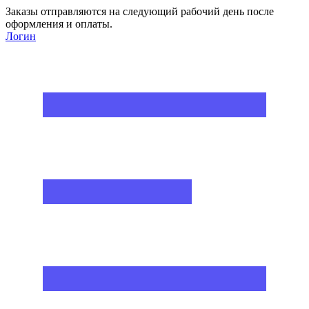
Заказы отправляются на следующий рабочий день после
оформления и оплаты.
Логин