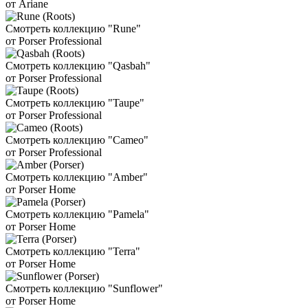
от Ariane
Смотреть коллекцию "Rune"
от Porser Professional
Смотреть коллекцию "Qasbah"
от Porser Professional
Смотреть коллекцию "Taupe"
от Porser Professional
Смотреть коллекцию "Cameo"
от Porser Professional
Смотреть коллекцию "Amber"
от Porser Home
Смотреть коллекцию "Pamela"
от Porser Home
Смотреть коллекцию "Terra"
от Porser Home
Смотреть коллекцию "Sunflower"
от Porser Home