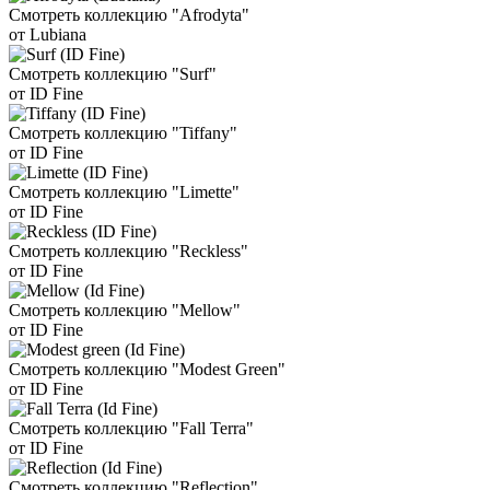
Смотреть коллекцию "Afrodyta"
от Lubiana
Смотреть коллекцию "Surf"
от ID Fine
Смотреть коллекцию "Tiffany"
от ID Fine
Смотреть коллекцию "Limette"
от ID Fine
Смотреть коллекцию "Reckless"
от ID Fine
Смотреть коллекцию "Mellow"
от ID Fine
Смотреть коллекцию "Modest Green"
от ID Fine
Смотреть коллекцию "Fall Terra"
от ID Fine
Смотреть коллекцию "Reflection"