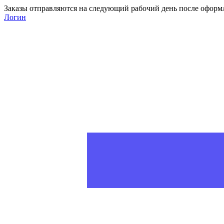
Заказы отправляются на следующий рабочий день после оформ
Логин