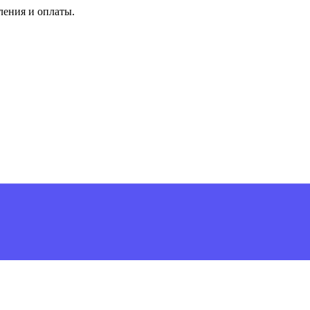
ления и оплаты.