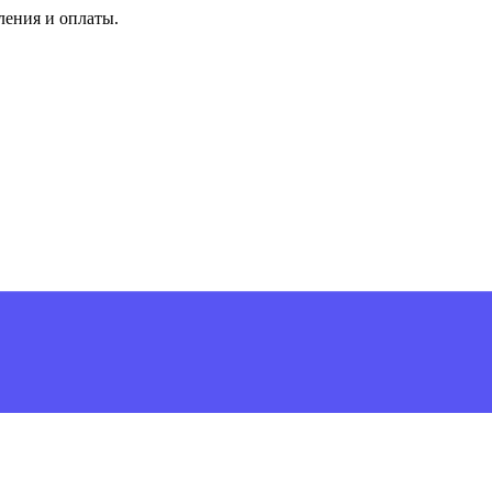
ления и оплаты.