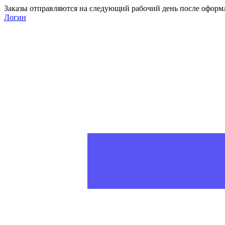
Заказы отправляются на следующий рабочий день после оформ
Логин