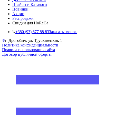
Прайсы и Каталоги
Новинки
Акции
Распродажи
Скидки для HoReCa
+38‎0 (93) 677 88 83
Заказать звонок
г. Дрогобыч, ул. Трускавецкая, 1
Политика конфиденциальности
Правила использования сайта
Договор публичной оферты