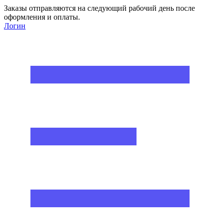
Заказы отправляются на следующий рабочий день после
оформления и оплаты.
Логин