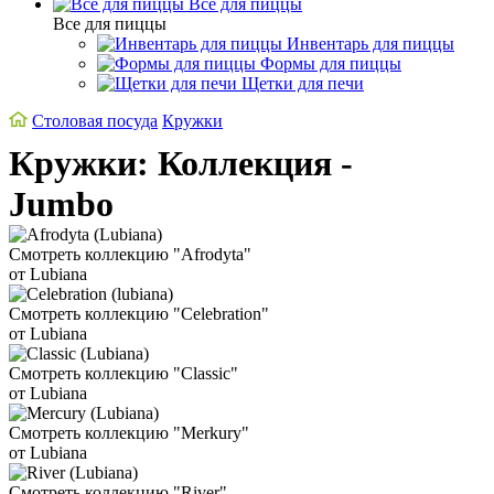
Все для пиццы
Все для пиццы
Инвентарь для пиццы
Формы для пиццы
Щетки для печи
Столовая посуда
Кружки
Кружки: Коллекция -
Jumbo
Смотреть коллекцию "Afrodyta"
от Lubiana
Смотреть коллекцию "Celebration"
от Lubiana
Смотреть коллекцию "Classic"
от Lubiana
Смотреть коллекцию "Merkury"
от Lubiana
Смотреть коллекцию "River"