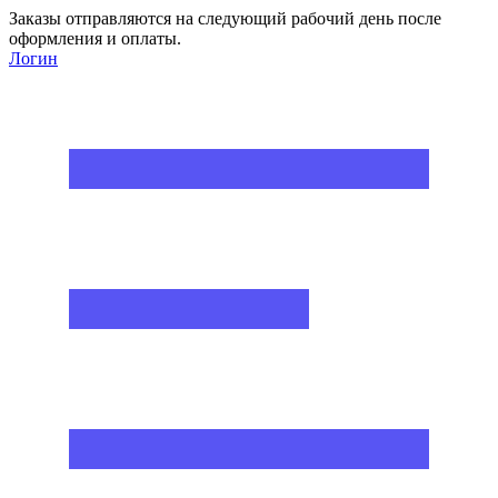
Заказы отправляются на следующий рабочий день после
оформления и оплаты.
Логин