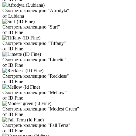
Смотреть коллекцию "Afrodyta"
от Lubiana
Смотреть коллекцию "Surf"
от ID Fine
Смотреть коллекцию "Tiffany"
от ID Fine
Смотреть коллекцию "Limette"
от ID Fine
Смотреть коллекцию "Reckless"
от ID Fine
Смотреть коллекцию "Mellow"
от ID Fine
Смотреть коллекцию "Modest Green"
от ID Fine
Смотреть коллекцию "Fall Terra"
от ID Fine