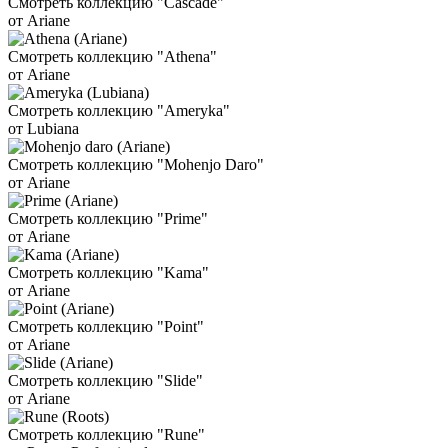
Смотреть коллекцию "Cascade"
от Ariane
Смотреть коллекцию "Athena"
от Ariane
Смотреть коллекцию "Ameryka"
от Lubiana
Смотреть коллекцию "Mohenjo Daro"
от Ariane
Смотреть коллекцию "Prime"
от Ariane
Смотреть коллекцию "Kama"
от Ariane
Смотреть коллекцию "Point"
от Ariane
Смотреть коллекцию "Slide"
от Ariane
Смотреть коллекцию "Rune"