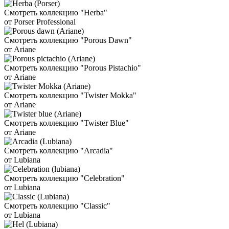
Смотреть коллекцию "Herba"
от Porser Professional
Смотреть коллекцию "Porous Dawn"
от Ariane
Смотреть коллекцию "Porous Pistachio"
от Ariane
Смотреть коллекцию "Twister Mokka"
от Ariane
Смотреть коллекцию "Twister Blue"
от Ariane
Смотреть коллекцию "Arcadia"
от Lubiana
Смотреть коллекцию "Celebration"
от Lubiana
Смотреть коллекцию "Classic"
от Lubiana