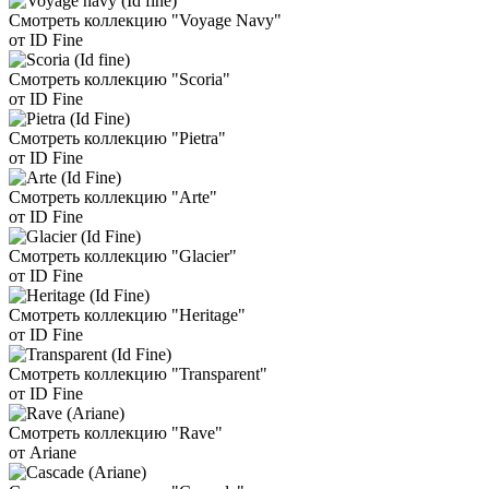
Смотреть коллекцию "Voyage Navy"
от ID Fine
Смотреть коллекцию "Scoria"
от ID Fine
Смотреть коллекцию "Pietra"
от ID Fine
Смотреть коллекцию "Arte"
от ID Fine
Смотреть коллекцию "Glacier"
от ID Fine
Смотреть коллекцию "Heritage"
от ID Fine
Смотреть коллекцию "Transparent"
от ID Fine
Смотреть коллекцию "Rave"
от Ariane