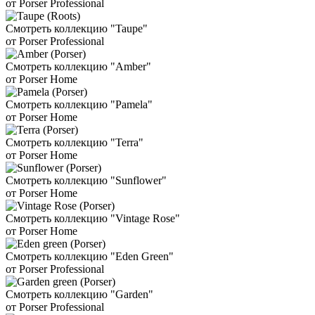
от Porser Professional
Смотреть коллекцию "Taupe"
от Porser Professional
Смотреть коллекцию "Amber"
от Porser Home
Смотреть коллекцию "Pamela"
от Porser Home
Смотреть коллекцию "Terra"
от Porser Home
Смотреть коллекцию "Sunflower"
от Porser Home
Смотреть коллекцию "Vintage Rose"
от Porser Home
Смотреть коллекцию "Eden Green"
от Porser Professional
Смотреть коллекцию "Garden"
от Porser Professional