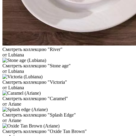
Смотреть коллекцию "River"
от Lubiana
Смотреть коллекцию "Stone age"
от Lubiana
Смотреть коллекцию "Victoria"
от Lubiana
Смотреть коллекцию "Caramel"
от Ariane
Смотреть коллекцию "Splash Edge"
от Ariane
Смотреть коллекцию "Oxide Tan Brown"