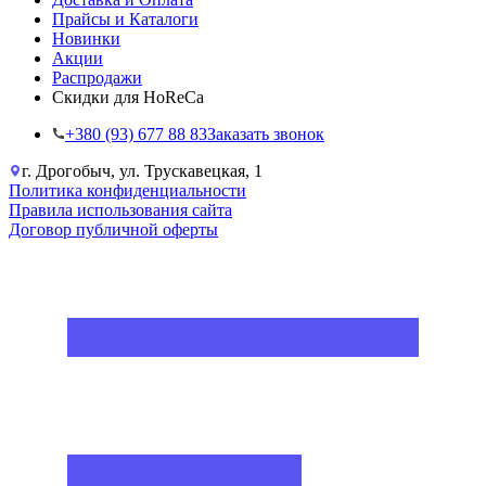
Прайсы и Каталоги
Новинки
Акции
Распродажи
Скидки для HoReCa
+38‎0 (93) 677 88 83
Заказать звонок
г. Дрогобыч, ул. Трускавецкая, 1
Политика конфиденциальности
Правила использования сайта
Договор публичной оферты