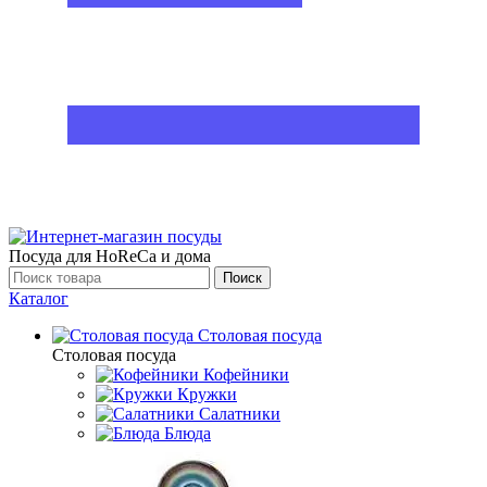
Посуда для HoReCa и дома
Поиск
Каталог
Столовая посуда
Столовая посуда
Кофейники
Кружки
Салатники
Блюда