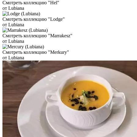
Смотреть коллекцию "Hel"
от Lubiana
Смотреть коллекцию "Lodge"
от Lubiana
Смотреть коллекцию "Marrakesz"
от Lubiana
Смотреть коллекцию "Merkury"
от Lubiana