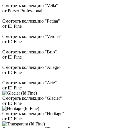
Смотреть коллекцию "Veila"
от Porser Professional
Смотреть коллекцию "Patina"
от ID Fine
Смотреть коллекцию "Verona"
от ID Fine
Смотреть коллекцию "Brio"
от ID Fine
Смотреть коллекцию "Allegro"
от ID Fine
Смотреть коллекцию "Arte"
от ID Fine
Смотреть коллекцию "Glacier"
от ID Fine
Смотреть коллекцию "Heritage"
от ID Fine