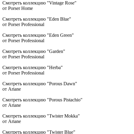
Смотреть коллекцию "Vintage Rose"
от Porser Home
Смотреть коллекцию "Eden Blue"
от Porser Professional
Смотреть коллекцию "Eden Green"
от Porser Professional
Смотреть коллекцию "Garden"
от Porser Professional
Смотреть коллекцию "Herba"
от Porser Professional
Смотреть коллекцию "Porous Dawn"
от Ariane
Смотреть коллекцию "Porous Pistachio"
от Ariane
Смотреть коллекцию "Twister Mokka"
от Ariane
Смотреть коллекцию "Twister Blue"