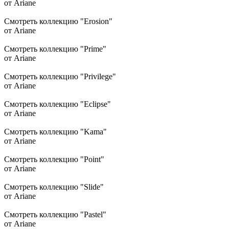
от Ariane
Смотреть коллекцию "Erosion"
от Ariane
Смотреть коллекцию "Prime"
от Ariane
Смотреть коллекцию "Privilege"
от Ariane
Смотреть коллекцию "Eclipse"
от Ariane
Смотреть коллекцию "Kama"
от Ariane
Смотреть коллекцию "Point"
от Ariane
Смотреть коллекцию "Slide"
от Ariane
Смотреть коллекцию "Pastel"
от Ariane