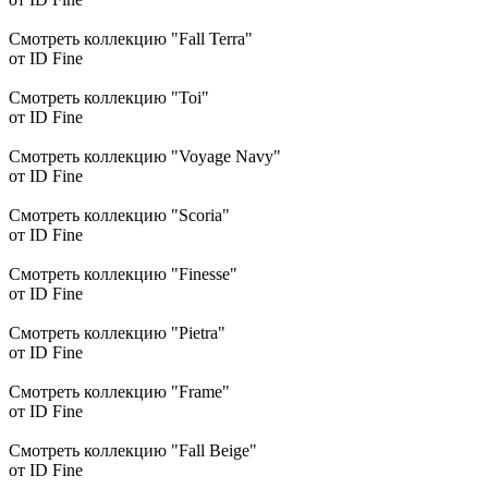
Смотреть коллекцию "Fall Terra"
от ID Fine
Смотреть коллекцию "Toi"
от ID Fine
Смотреть коллекцию "Voyage Navy"
от ID Fine
Смотреть коллекцию "Scoria"
от ID Fine
Смотреть коллекцию "Finesse"
от ID Fine
Смотреть коллекцию "Pietra"
от ID Fine
Смотреть коллекцию "Frame"
от ID Fine
Смотреть коллекцию "Fall Beige"
от ID Fine