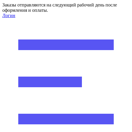
Заказы отправляются на следующий рабочий день после
оформления и оплаты.
Логин