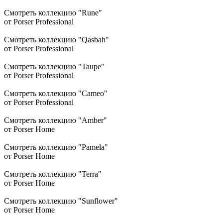
Смотреть коллекцию "Rune"
от Porser Professional
Смотреть коллекцию "Qasbah"
от Porser Professional
Смотреть коллекцию "Taupe"
от Porser Professional
Смотреть коллекцию "Cameo"
от Porser Professional
Смотреть коллекцию "Amber"
от Porser Home
Смотреть коллекцию "Pamela"
от Porser Home
Смотреть коллекцию "Terra"
от Porser Home
Смотреть коллекцию "Sunflower"
от Porser Home