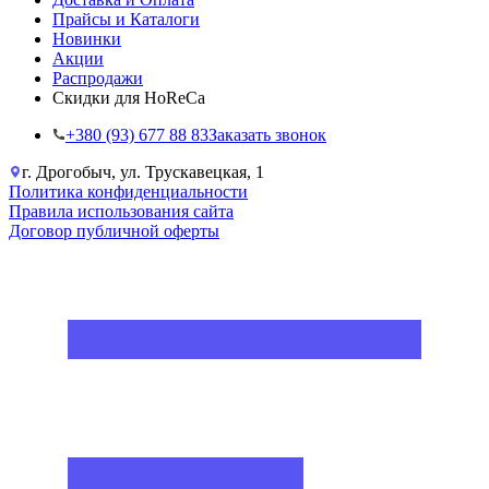
Прайсы и Каталоги
Новинки
Акции
Распродажи
Скидки для HoReCa
+38‎0 (93) 677 88 83
Заказать звонок
г. Дрогобыч, ул. Трускавецкая, 1
Политика конфиденциальности
Правила использования сайта
Договор публичной оферты