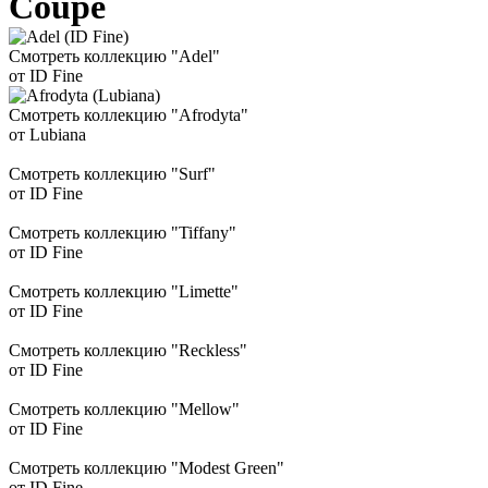
Coupe
Смотреть коллекцию "Adel"
от ID Fine
Смотреть коллекцию "Afrodyta"
от Lubiana
Смотреть коллекцию "Surf"
от ID Fine
Смотреть коллекцию "Tiffany"
от ID Fine
Смотреть коллекцию "Limette"
от ID Fine
Смотреть коллекцию "Reckless"
от ID Fine
Смотреть коллекцию "Mellow"
от ID Fine
Смотреть коллекцию "Modest Green"
от ID Fine