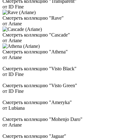
Смотреть коллекцию "Transparent"
от ID Fine
Смотреть коллекцию "Rave"
от Ariane
Смотреть коллекцию "Cascade"
от Ariane
Смотреть коллекцию "Athena"
от Ariane
Смотреть коллекцию "Visto Black"
от ID Fine
Смотреть коллекцию "Visto Green"
от ID Fine
Смотреть коллекцию "Ameryka"
от Lubiana
Смотреть коллекцию "Mohenjo Daro"
от Ariane
Смотреть коллекцию "Jaguar"