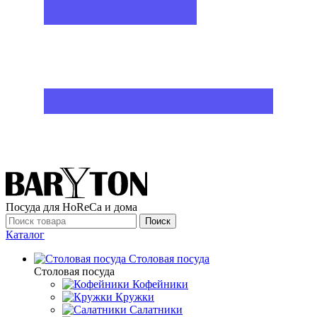
Посуда для HoReCa и дома
Поиск
Каталог
Столовая посуда
Столовая посуда
Кофейники
Кружки
Салатники