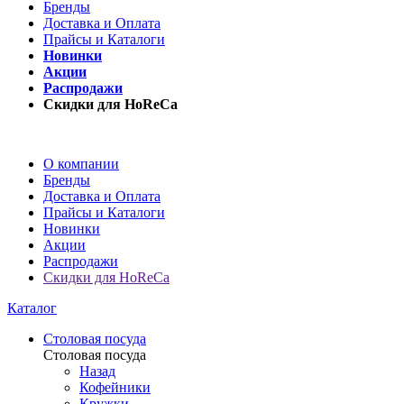
Бренды
Доставка и Оплата
Прайсы и Каталоги
Новинки
Акции
Распродажи
Скидки для HoReCa
О компании
Бренды
Доставка и Оплата
Прайсы и Каталоги
Новинки
Акции
Распродажи
Скидки для HoReCa
Каталог
Столовая посуда
Столовая посуда
Назад
Кофейники
Кружки