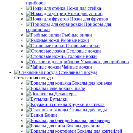
приборов
Ножи для стейка
Ножи для устриц
Ножи для фруктов
Приборы для
сервировки
Рыбные вилки
Рыбные ножи
Столовые вилки
Столовые ложки
Столовые ножи
Упаковки для приборов
Чайные ложки
Стеклянная посуда
Стеклянная посуда
Бокалы для коньяка
Бокалы шале
Декантеры
Бутылки
Кружки из стекла
Стаканы для воды
Банки
Бокалы для бренди
Бокалы для вина
Бокалы для коктейлей