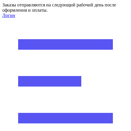
Заказы отправляются на следующий рабочий день после
оформления и оплаты.
Логин