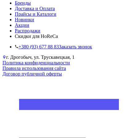
Бренды
Доставка и Оплата
Прайсы и Каталоги
Новинки
Акции
Распродажи
Скидки для HoReCa
+38‎0 (93) 677 88 83
Заказать звонок
г. Дрогобыч, ул. Трускавецкая, 1
Политика конфиденциальности
Правила использования сайта
Договор публичной оферты