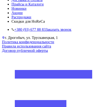
Прайсы и Каталоги
Новинки
Акции
Распродажи
Скидки для HoReCa
+38‎0 (93) 677 88 83
Заказать звонок
г. Дрогобыч, ул. Трускавецкая, 1
Политика конфиденциальности
Правила использования сайта
Договор публичной оферты