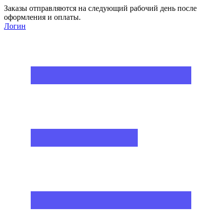
Заказы отправляются на следующий рабочий день после
оформления и оплаты.
Логин