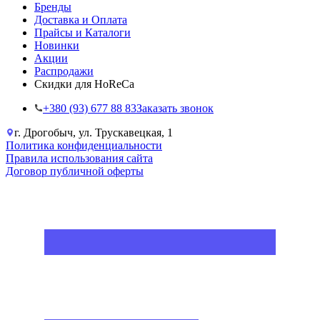
Бренды
Доставка и Оплата
Прайсы и Каталоги
Новинки
Акции
Распродажи
Скидки для HoReCa
+38‎0 (93) 677 88 83
Заказать звонок
г. Дрогобыч, ул. Трускавецкая, 1
Политика конфиденциальности
Правила использования сайта
Договор публичной оферты