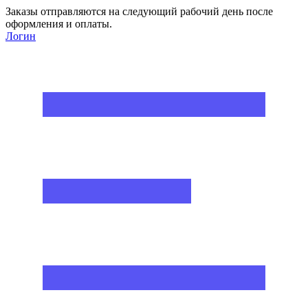
Заказы отправляются на следующий рабочий день после
оформления и оплаты.
Логин