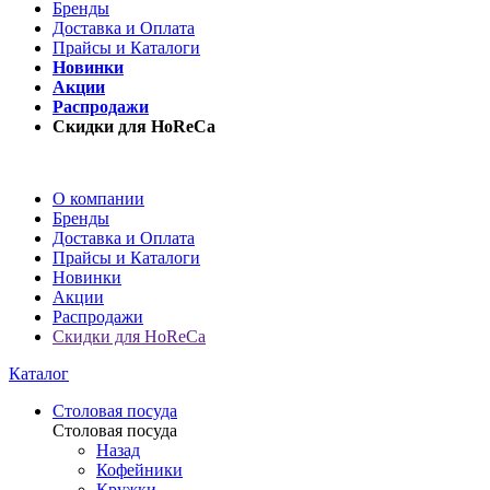
Бренды
Доставка и Оплата
Прайсы и Каталоги
Новинки
Акции
Распродажи
Скидки для HoReCa
О компании
Бренды
Доставка и Оплата
Прайсы и Каталоги
Новинки
Акции
Распродажи
Скидки для HoReCa
Каталог
Столовая посуда
Столовая посуда
Назад
Кофейники
Кружки