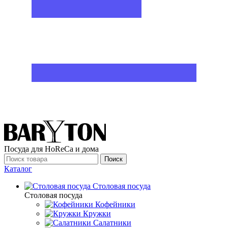
Посуда для HoReCa и дома
Поиск
Каталог
Столовая посуда
Столовая посуда
Кофейники
Кружки
Салатники