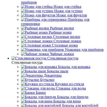
приборов
Ножи для стейка
Ножи для устриц
Ножи для фруктов
Приборы для
сервировки
Рыбные вилки
Рыбные ножи
Столовые вилки
Столовые ложки
Столовые ножи
Упаковки для приборов
Чайные ложки
Стеклянная посуда
Стеклянная посуда
Бокалы для коньяка
Бокалы шале
Декантеры
Бутылки
Кружки из стекла
Стаканы для воды
Банки
Бокалы для бренди
Бокалы для вина
Бокалы для коктейлей