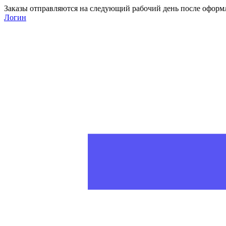
Заказы отправляются на следующий рабочий день после оформ
Логин