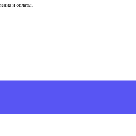
ления и оплаты.