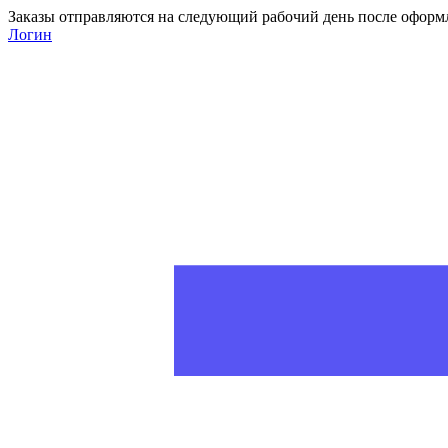
Заказы отправляются на следующий рабочий день после оформ
Логин