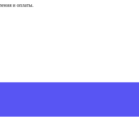
ления и оплаты.