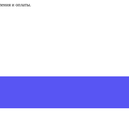
ления и оплаты.