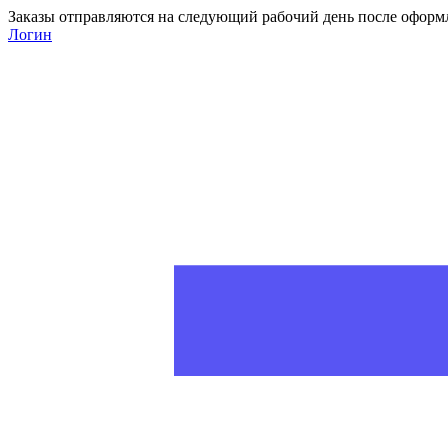
Заказы отправляются на следующий рабочий день после оформ
Логин