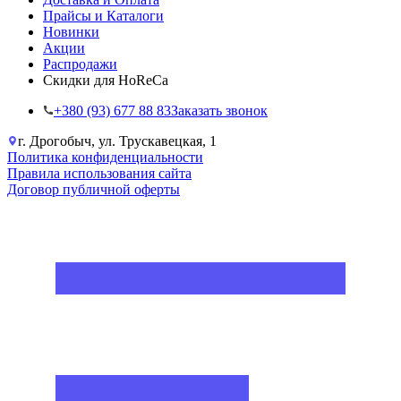
Прайсы и Каталоги
Новинки
Акции
Распродажи
Скидки для HoReCa
+38‎0 (93) 677 88 83
Заказать звонок
г. Дрогобыч, ул. Трускавецкая, 1
Политика конфиденциальности
Правила использования сайта
Договор публичной оферты