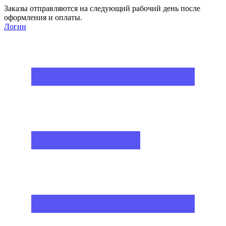
Заказы отправляются на следующий рабочий день после
оформления и оплаты.
Логин