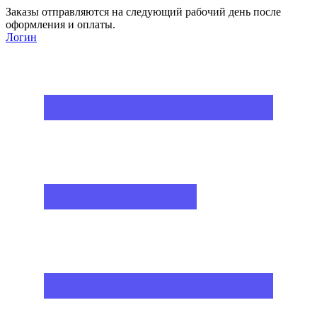
Заказы отправляются на следующий рабочий день после
оформления и оплаты.
Логин