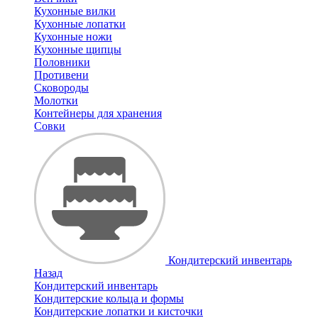
Кухонные вилки
Кухонные лопатки
Кухонные ножи
Кухонные щипцы
Половники
Противени
Сковороды
Молотки
Контейнеры для хранения
Совки
Кондитерский инвентарь
Назад
Кондитерский инвентарь
Кондитерские кольца и формы
Кондитерские лопатки и кисточки