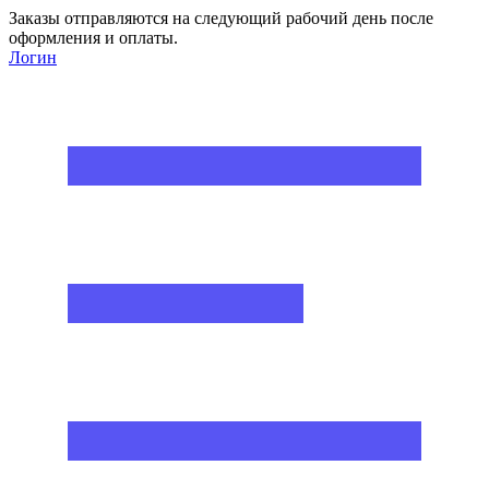
Заказы отправляются на следующий рабочий день после
оформления и оплаты.
Логин