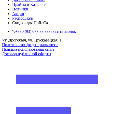
Прайсы и Каталоги
Новинки
Акции
Распродажи
Скидки для HoReCa
+38‎0 (93) 677 88 83
Заказать звонок
г. Дрогобыч, ул. Трускавецкая, 1
Политика конфиденциальности
Правила использования сайта
Договор публичной оферты